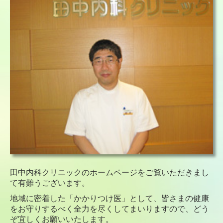
田中内科クリニックのホームページをご覧いただきまし
て有難うございます。
地域に密着した「かかりつけ医」として、皆さまの健康
をお守りするべく全力を尽くしてまいりますので、どう
ぞ宜しくお願いいたします。